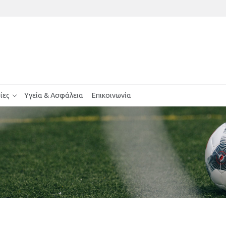
ίες
Υγεία & Ασφάλεια
Επικοινωνία