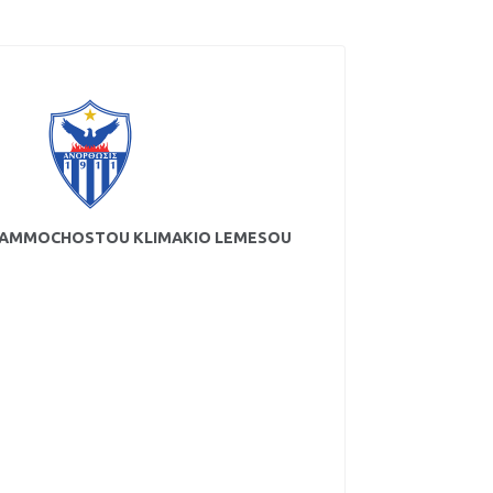
 AMMOCHOSTOU KLIMAKIO LEMESOU