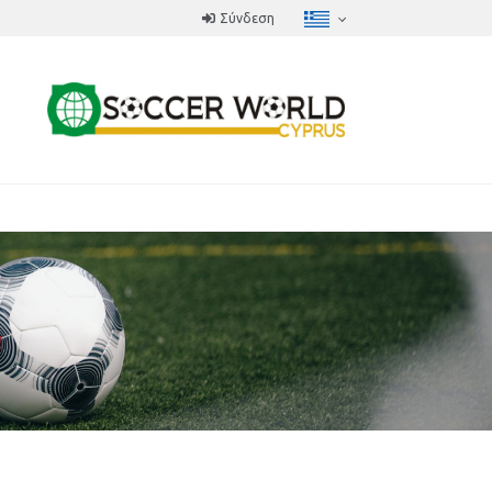
Σύνδεση