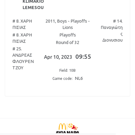
KLIMAKIO
LEMESOU
# 8. ΧΑΡΗ
2011, Boys - Playoffs -
# 14.
ΠΙΣΙΑΣ
Lions
Παναγιώτη
ς
# 8. ΧΑΡΗ
Playoffs
Διονυσιου
ΠΙΣΙΑΣ
Round of 32
# 25.
ΑΝΔΡΕΑΣ
09:55
Apr 10, 2023
ΦΛΟΥΡΕΝ
ΤΖΟΥ
Field: 10B
NL6
Game code: