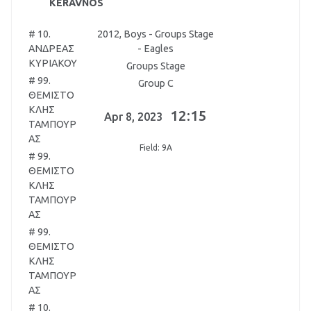
KERAVNOS
# 10.
2012, Boys - Groups Stage
ΑΝΔΡΕΑΣ
- Eagles
ΚΥΡΙΑΚΟΥ
Groups Stage
# 99.
Group C
ΘΕΜΙΣΤΟ
ΚΛΗΣ
12:15
Apr 8, 2023
ΤΑΜΠΟΥΡ
ΑΣ
Field: 9A
# 99.
ΘΕΜΙΣΤΟ
ΚΛΗΣ
ΤΑΜΠΟΥΡ
ΑΣ
# 99.
ΘΕΜΙΣΤΟ
ΚΛΗΣ
ΤΑΜΠΟΥΡ
ΑΣ
# 10.